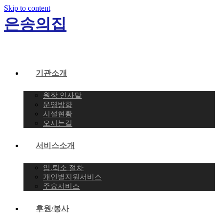
Skip to content
은송의집
기관소개
원장 인사말
운영방향
시설현황
오시는길
서비스소개
입.퇴소 절차
개인별지원서비스
주요서비스
후원/봉사