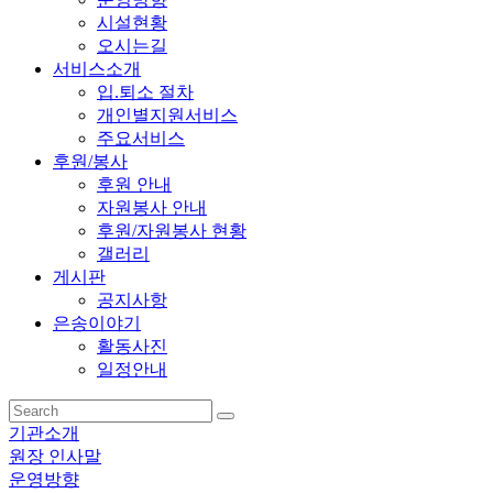
시설현황
오시는길
서비스소개
입.퇴소 절차
개인별지원서비스
주요서비스
후원/봉사
후원 안내
자원봉사 안내
후원/자원봉사 현황
갤러리
게시판
공지사항
은송이야기
활동사진
일정안내
기관소개
원장 인사말
운영방향