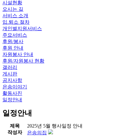
시설현황
오시는 길
서비스 소개
입.퇴소 절차
개인별지원서비스
주요서비스
후원/봉사
후원 안내
자원봉사 안내
후원/자원봉사 현황
갤러리
게시판
공지사항
은송이야기
활동사진
일정안내
일정안내
제목
2025년 5월 행사일정 안내
작성자
은송의집