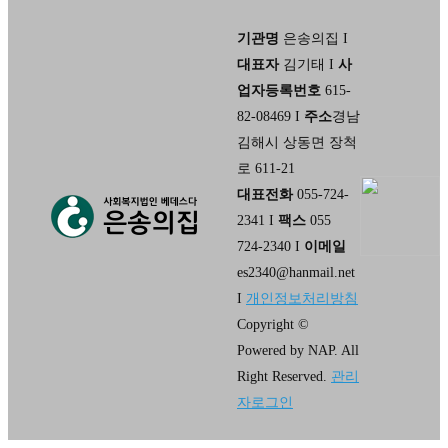
기관명
은송의집 I
대표자
김기태 I
사
업자등록번호
615-
82-08469 I
주소
경남
김해시 상동면 장척
로 611-21
대표전화
055-724-
2341 I
팩스
055
724-2340 I
이메일
es2340@hanmail.net
I
개인정보처리방침
Copyright ©
Powered by NAP. All
Right Reserved.
관리
자로그인