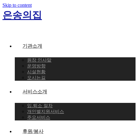
Skip to content
은송의집
기관소개
원장 인사말
운영방향
시설현황
오시는길
서비스소개
입.퇴소 절차
개인별지원서비스
주요서비스
후원/봉사