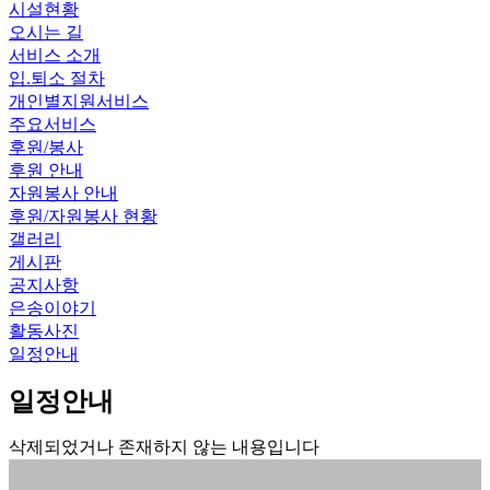
시설현황
오시는 길
서비스 소개
입.퇴소 절차
개인별지원서비스
주요서비스
후원/봉사
후원 안내
자원봉사 안내
후원/자원봉사 현황
갤러리
게시판
공지사항
은송이야기
활동사진
일정안내
일정안내
삭제되었거나 존재하지 않는 내용입니다