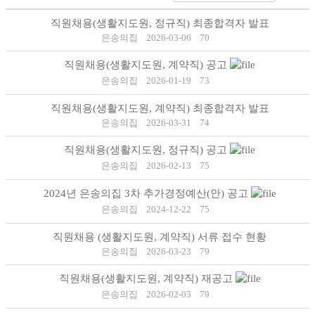
직원채용(생활지도원, 정규직) 최종합격자 발표
은송의집
2026-03-06
70
직원채용(생활지도원, 계약직) 공고
은송의집
2026-01-19
73
직원채용(생활지도원, 계약직) 최종합격자 발표
은송의집
2026-03-31
74
직원채용(생활지도원, 정규직) 공고
은송의집
2026-02-13
75
2024년 은송의집 3차 추가경정예산(안) 공고
은송의집
2024-12-22
75
직원채용 (생활지도원, 계약직) 서류 접수 현황
은송의집
2026-03-23
79
직원채용(생활지도원, 계약직) 재공고
은송의집
2026-02-03
79