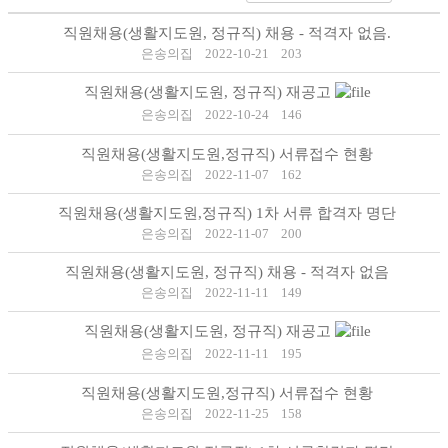
직원채용(생활지도원, 정규직) 채용 - 적격자 없음.
은송의집
2022-10-21
203
직원채용(생활지도원, 정규직) 재공고
은송의집
2022-10-24
146
직원채용(생활지도원,정규직) 서류접수 현황
은송의집
2022-11-07
162
직원채용(생활지도원,정규직) 1차 서류 합격자 명단
은송의집
2022-11-07
200
직원채용(생활지도원, 정규직) 채용 - 적격자 없음
은송의집
2022-11-11
149
직원채용(생활지도원, 정규직) 재공고
은송의집
2022-11-11
195
직원채용(생활지도원,정규직) 서류접수 현황
은송의집
2022-11-25
158