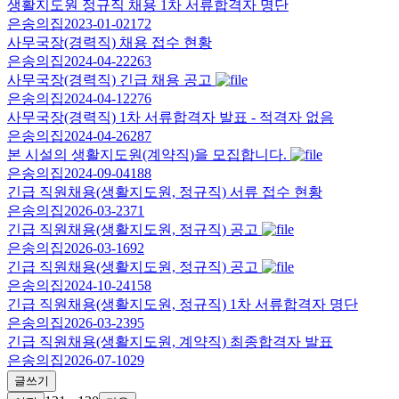
생활지도원 정규직 채용 1차 서류합격자 명단
은송의집
2023-01-02
172
사무국장(경력직) 채용 접수 현황
은송의집
2024-04-22
263
사무국장(경력직) 긴급 채용 공고
은송의집
2024-04-12
276
사무국장(경력직) 1차 서류합격자 발표 - 적격자 없음
은송의집
2024-04-26
287
본 시설의 생활지도원(계약직)을 모집합니다.
은송의집
2024-09-04
188
긴급 직원채용(생활지도원, 정규직) 서류 접수 현황
은송의집
2026-03-23
71
긴급 직원채용(생활지도원, 정규직) 공고
은송의집
2026-03-16
92
긴급 직원채용(생활지도원, 정규직) 공고
은송의집
2024-10-24
158
긴급 직원채용(생활지도원, 정규직) 1차 서류합격자 명단
은송의집
2026-03-23
95
긴급 직원채용(생활지도원, 계약직) 최종합격자 발표
은송의집
2026-07-10
29
글쓰기