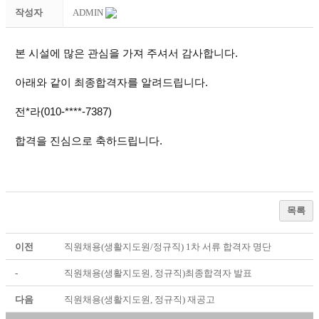
작성자
ADMIN
본 시설에 많은 관심을 가져 주셔서 감사합니다.
아래와 같이 최종합격자를 알려드립니다.
전*라(010-****-7387)
합격을 진심으로 축하드립니다.
목록
이전
직원채용(생활지도원/정규직) 1차 서류 합격자 명단
-
직원채용(생활지도원, 정규직)최종합격자 발표
다음
직원채용(생활지도원, 정규직) 재공고